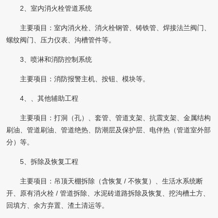
2、室内消火栓管道系统
主要项目：室内消火栓、消火栓钢管、铸铁管、焊接法兰阀门、
螺纹阀门、压力仪表、沟槽管件等。
3、喷淋和消防控制系统
主要项目：消防报警主机、按钮、模块等。
4、、其他辅助工程
主要项目：打洞（孔）、套管、管道支架、抗震支架、金属结构
刷油、管道刷油、管道绝热、防潮层及保护层、电伴热（管道室外部
分）等。
5、拆除及恢复工程
主要项目：吊顶天棚拆除（含恢复 / 不恢复）、生活水系统断
开、原有消火栓 / 管道拆除、水泥砖道路拆除及恢复、挖沟槽土方、
回填方、余方弃置、渣土清运等。