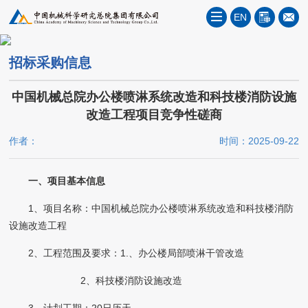
EN
招标采购信息
中国机械总院办公楼喷淋系统改造和科技楼消防设施
改造工程项目竞争性磋商
作者：
时间：2025-09-22
一、项目基本信息
1、项目名称：中国机械总院办公楼喷淋系统改造和科技楼消防
设施改造工程
2、工程范围及要求：1.、办公楼局部喷淋干管改造
2、科技楼消防设施改造