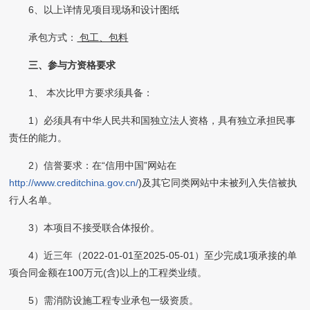
6、以上详情见项目现场和设计图纸
承包方式：
包工、包料
三、参与方资格要求
1、 本次比甲方要求须具备：
1）必须具有中华人民共和国独立法人资格，具有独立承担民事
责任的能力。
2）信誉要求：在“信用中国”网站在
http://www.creditchina.gov.cn/
)及其它同类网站中未被列入失信被执
行人名单。
3）本项目不接受联合体报价。
4）近三年（2022-01-01至2025-05-01）至少完成1项承接的单
项合同金额在100万元(含)以上的工程类业绩。
5）需消防设施工程专业承包一级资质。