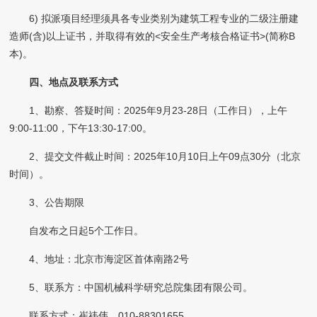
6) 拟派项目经理须具各专业类别为建筑工程专业的二级注册建
造师(含)以上证书，并取得有效的<安全生产考核合格证书>(简称B
本)。
四、地点及联系方式
1、勘察、答疑时间：2025年9月23-28日（工作日），上午
9:00-11:00，下午13:30-17:00。
2、提交文件截止时间：2025年10月10日上午09点30分（北京
时间）。
3、公告期限
自发布之日起5个工作日。
4、地址：北京市海淀区首体南路2号
5、联系方：中国机械科学研究总院集团有限公司。
联系方式：崔祎伟，010-88301655。